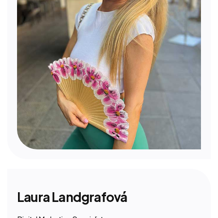
Laura Landgrafová