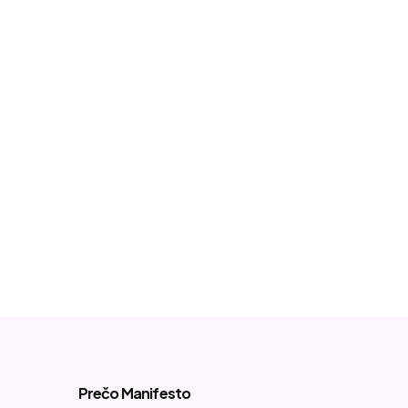
Prečo Manifesto