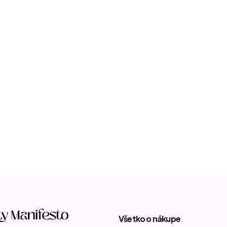
Všetko o nákupe