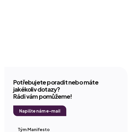
Potřebujete poradit nebo máte
jakékoliv dotazy?
Rádi vám pomůžeme!
Napište nám e-mail
Tým Manifesto