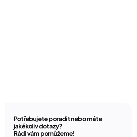
Potřebujete poradit nebo máte
jakékoliv dotazy?
Rádi vám pomůžeme!