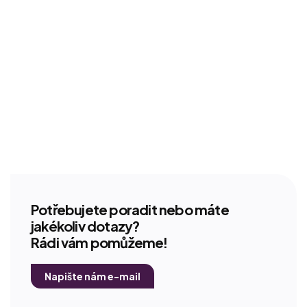
Potřebujete poradit nebo máte
jakékoliv dotazy?
Rádi vám pomůžeme!
Napište nám e-mail