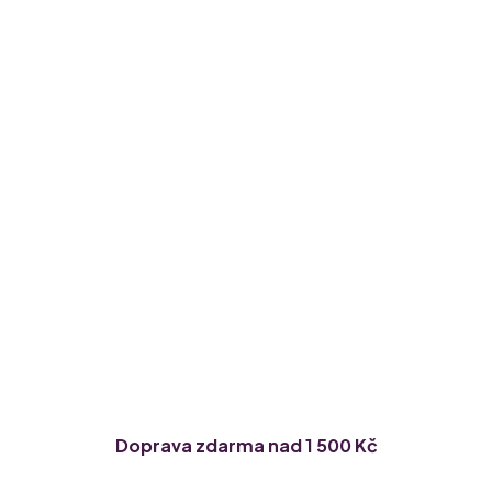
Doprava zdarma nad 1 500 Kč