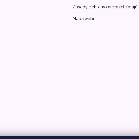
Zásady ochrany osobních údajů
Mapa webu