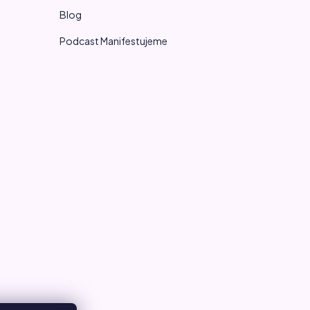
Blog
Podcast Manifestujeme