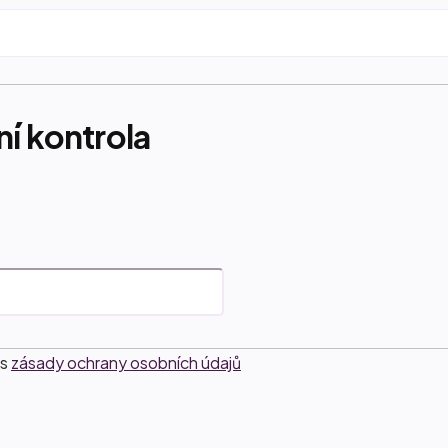
í kontrola
 s
zásady ochrany osobních údajů