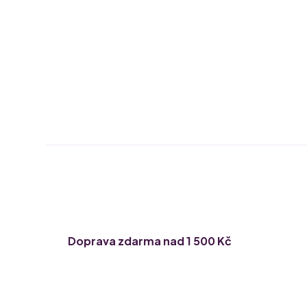
Doprava zdarma nad 1 500 Kč