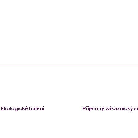
Ekologické balení
Příjemný zákaznický s