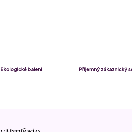
Ekologické balení
Příjemný zákaznický s