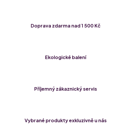
Doprava zdarma nad 1 500 Kč
Ekologické balení
Příjemný zákaznický servis
Vybrané produkty exkluzivně u nás