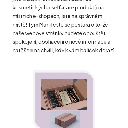
kosmetických a self-care produktů na
místních e-shopech, jste na správném
místě! Tým Manifesto se postará o to, že
naše webové stránky budete opouštět
spokojení, obohaceni o nové informace a
natěšení na chvíli, kdy k vám balíček dorazí.