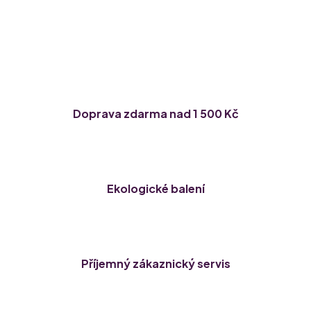
Doprava zdarma nad 1 500 Kč
Ekologické balení
Příjemný zákaznický servis