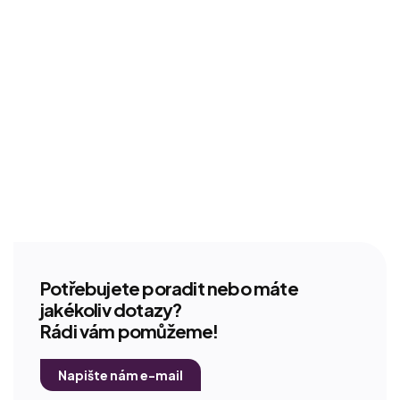
Potřebujete poradit nebo máte
jakékoliv dotazy?
Rádi vám pomůžeme!
Napište nám e-mail