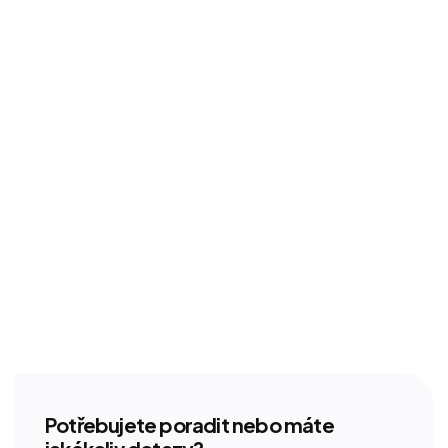
Potřebujete poradit nebo máte