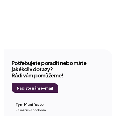
Potřebujete poradit nebo máte
jakékoliv dotazy?
Rádi vám pomůžeme!
Napište nám e-mail
Tým Manifesto
Zákaznická podpora